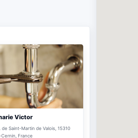
arie Victor
. de Saint-Martin de Valois, 15310
-Cernin, France