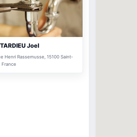
TARDIEU Joel
ue Henri Rassemusse, 15100 Saint-
, France