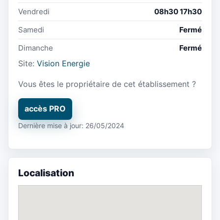
Vendredi
08h30 17h30
Samedi
Fermé
Dimanche
Fermé
Site:
Vision Energie
Vous êtes le propriétaire de cet établissement ?
accès PRO
Dernière mise à jour: 26/05/2024
Localisation