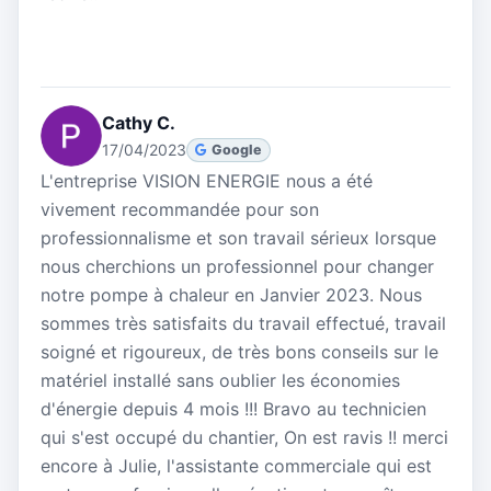
Cathy C.
17/04/2023
Google
L'entreprise VISION ENERGIE nous a été
vivement recommandée pour son
professionnalisme et son travail sérieux lorsque
nous cherchions un professionnel pour changer
notre pompe à chaleur en Janvier 2023. Nous
sommes très satisfaits du travail effectué, travail
soigné et rigoureux, de très bons conseils sur le
matériel installé sans oublier les économies
d'énergie depuis 4 mois !!! Bravo au technicien
qui s'est occupé du chantier, On est ravis !! merci
encore à Julie, l'assistante commerciale qui est