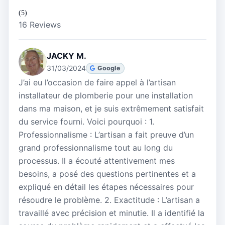
(5)
16 Reviews
JACKY M.
31/03/2024
Google
J’ai eu l’occasion de faire appel à l’artisan
installateur de plomberie pour une installation
dans ma maison, et je suis extrêmement satisfait
du service fourni. Voici pourquoi : 1.
Professionnalisme : L’artisan a fait preuve d’un
grand professionnalisme tout au long du
processus. Il a écouté attentivement mes
besoins, a posé des questions pertinentes et a
expliqué en détail les étapes nécessaires pour
résoudre le problème. 2. Exactitude : L’artisan a
travaillé avec précision et minutie. Il a identifié la