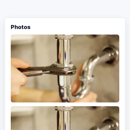
Photos