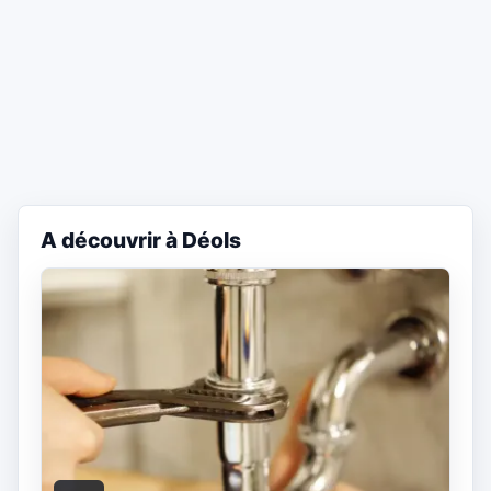
A découvrir à Déols