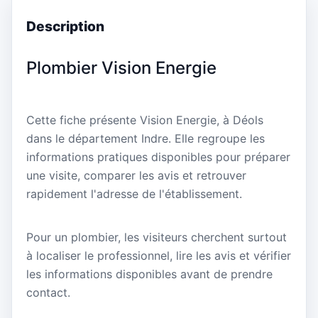
Description
Plombier Vision Energie
Cette fiche présente Vision Energie, à Déols
dans le département Indre. Elle regroupe les
informations pratiques disponibles pour préparer
une visite, comparer les avis et retrouver
rapidement l'adresse de l'établissement.
Pour un plombier, les visiteurs cherchent surtout
à localiser le professionnel, lire les avis et vérifier
les informations disponibles avant de prendre
contact.