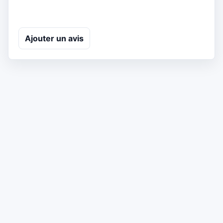
Ajouter un avis