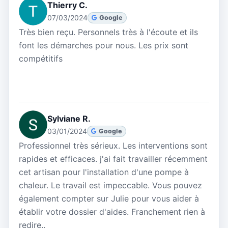
Thierry C.
07/03/2024
Google
Très bien reçu. Personnels très à l'écoute et ils
font les démarches pour nous. Les prix sont
compétitifs
Sylviane R.
03/01/2024
Google
Professionnel très sérieux. Les interventions sont
rapides et efficaces. j'ai fait travailler récemment
cet artisan pour l'installation d'une pompe à
chaleur. Le travail est impeccable. Vous pouvez
également compter sur Julie pour vous aider à
établir votre dossier d'aides. Franchement rien à
redire..