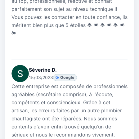
au top, professionnelle, réactive et connaît
parfaitement son sujet au niveau technique !!
Vous pouvez les contacter en toute confiance, ils
méritent bien plus que 5 étoiles 🌟 🌟 🌟 🌟 🌟 🌟
🌟
Séverine D.
15/03/2023
Google
Cette entreprise est composée de professionnels
agréables (secrétaire comprise), à l'écoute,
compétents et consciencieux. Grâce à cet
artisan, les erreurs faites par un autre plombier
chauffagiste ont été réparées. Nous sommes
contents d'avoir enfin trouvé quelqu'un de
sérieux et nous le recommandons vivement.