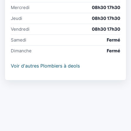
Mercredi
08h30 17h30
Jeudi
08h30 17h30
Vendredi
08h30 17h30
Samedi
Fermé
Dimanche
Fermé
Voir d'autres Plombiers à deols