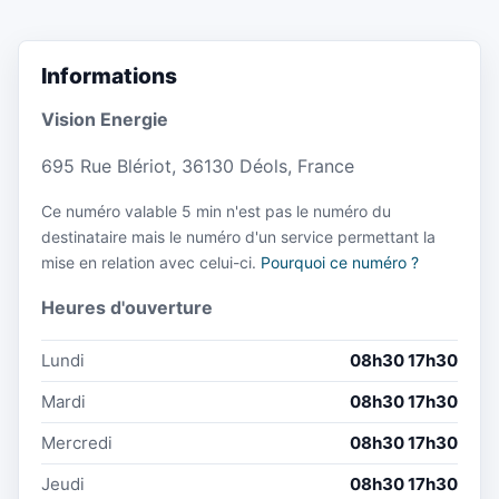
Informations
Vision Energie
695 Rue Blériot, 36130 Déols, France
Ce numéro valable 5 min n'est pas le numéro du
destinataire mais le numéro d'un service permettant la
mise en relation avec celui-ci.
Pourquoi ce numéro ?
Heures d'ouverture
Lundi
08h30 17h30
Mardi
08h30 17h30
Mercredi
08h30 17h30
Jeudi
08h30 17h30