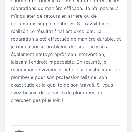
source du problème rapidement et a effectué les
réparations de manière efficace. Je n’ai pas eu à
m’inquiéter de retours en arrière ou de
corrections supplémentaires. 3. Travail bien
réalisé : Le résultat final est excellent. La
réparation a été effectuée de manière durable, et
je n’ai eu aucun problème depuis. L’artisan a
également nettoyé après son intervention,
laissant l’endroit impeccable. En résumé, je
recommande vivement cet artisan installateur de
plomberie pour son professionnalisme, son
exactitude et la qualité de son travail. Si vous
avez besoin de services de plomberie, ne
cherchez pas plus loin !