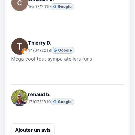
16/07/2019
Google
Thierry D.
14/04/2019
Google
Méga cool tout sympa ateliers funs
renaud b.
17/03/2019
Google
Ajouter un avis