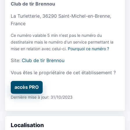
Club de tir Brennou
La Turletterie, 36290 Saint-Michel-en-Brenne,
France
Ce numéro valable 5 min n'est pas le numéro du
destinataire mais le numéro d'un service permettant la
mise en relation avec celui-ci.
Pourquoi ce numéro ?
Site:
Club de tir Brennou
Vous êtes le propriétaire de cet établissement ?
accès PRO
Dernière mise à jour: 31/10/2023
Localisation