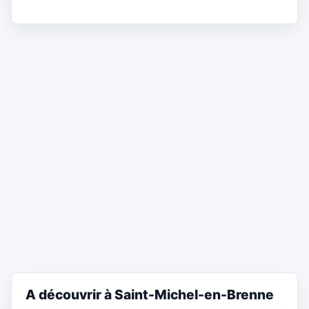
A découvrir à Saint-Michel-en-Brenne