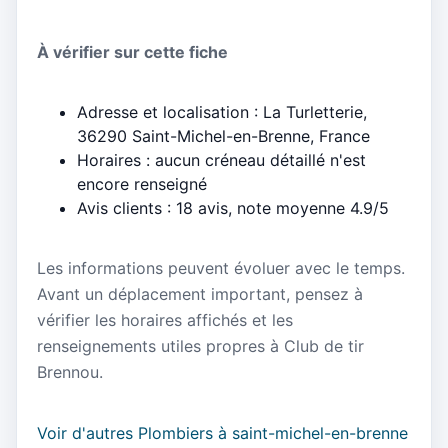
À vérifier sur cette fiche
Adresse et localisation : La Turletterie,
36290 Saint-Michel-en-Brenne, France
Horaires : aucun créneau détaillé n'est
encore renseigné
Avis clients : 18 avis, note moyenne 4.9/5
Les informations peuvent évoluer avec le temps.
Avant un déplacement important, pensez à
vérifier les horaires affichés et les
renseignements utiles propres à Club de tir
Brennou.
Voir d'autres Plombiers à saint-michel-en-brenne