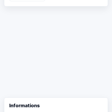
Informations