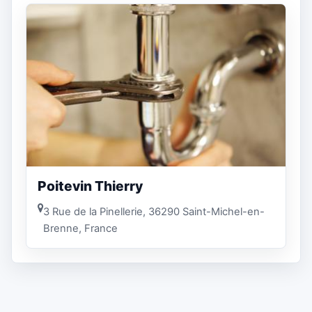
Poitevin Thierry
3 Rue de la Pinellerie, 36290 Saint-Michel-en-
Brenne, France