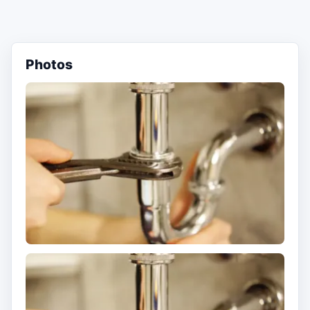
Photos