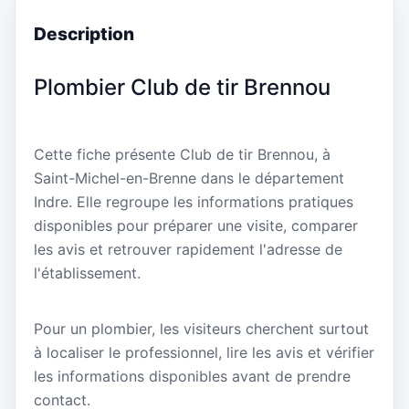
Description
Plombier Club de tir Brennou
Cette fiche présente Club de tir Brennou, à
Saint-Michel-en-Brenne dans le département
Indre. Elle regroupe les informations pratiques
disponibles pour préparer une visite, comparer
les avis et retrouver rapidement l'adresse de
l'établissement.
Pour un plombier, les visiteurs cherchent surtout
à localiser le professionnel, lire les avis et vérifier
les informations disponibles avant de prendre
contact.