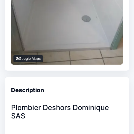
Google Maps
Description
Plombier Deshors Dominique
SAS