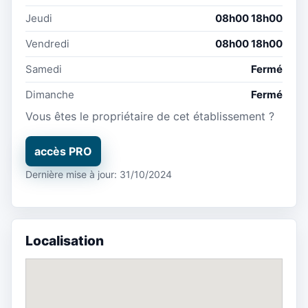
Jeudi
08h00 18h00
Vendredi
08h00 18h00
Samedi
Fermé
Dimanche
Fermé
Vous êtes le propriétaire de cet établissement ?
accès PRO
Dernière mise à jour: 31/10/2024
Localisation