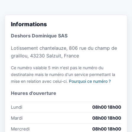
Informations
Deshors Dominique SAS
Lotissement chantelauze, 806 rue du champ de
graillou, 43230 Salzuit, France
Ce numéro valable 5 min n'est pas le numéro du
destinataire mais le numéro d'un service permettant la
mise en relation avec celui-ci.
Pourquoi ce numéro ?
Heures d'ouverture
Lundi
08h00 18h00
Mardi
08h00 18h00
Mercredi
08h00 18h00