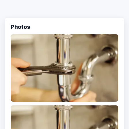
Photos