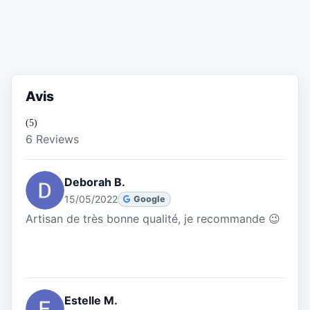
Avis
(5)
6 Reviews
Deborah B.
15/05/2022
Google
Artisan de très bonne qualité, je recommande 😉
Estelle M.