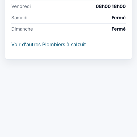
Vendredi
08h00 18h00
Samedi
Fermé
Dimanche
Fermé
Voir d'autres Plombiers à salzuit