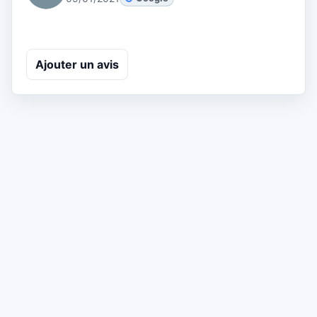
Ajouter un avis