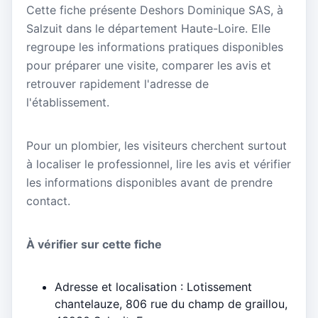
Cette fiche présente Deshors Dominique SAS, à
Salzuit dans le département Haute-Loire. Elle
regroupe les informations pratiques disponibles
pour préparer une visite, comparer les avis et
retrouver rapidement l'adresse de
l'établissement.
Pour un plombier, les visiteurs cherchent surtout
à localiser le professionnel, lire les avis et vérifier
les informations disponibles avant de prendre
contact.
À vérifier sur cette fiche
Adresse et localisation : Lotissement
chantelauze, 806 rue du champ de graillou,