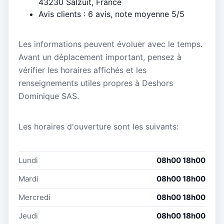
43230 Salzuit, France
Avis clients : 6 avis, note moyenne 5/5
Les informations peuvent évoluer avec le temps.
Avant un déplacement important, pensez à
vérifier les horaires affichés et les
renseignements utiles propres à Deshors
Dominique SAS.
Les horaires d'ouverture sont les suivants:
Lundi
08h00 18h00
Mardi
08h00 18h00
Mercredi
08h00 18h00
Jeudi
08h00 18h00