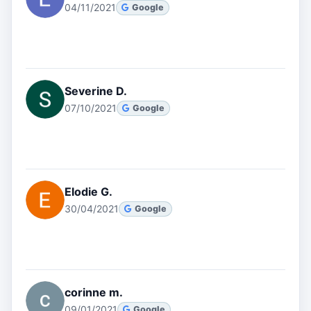
04/11/2021
Google
Severine D.
07/10/2021
Google
Elodie G.
30/04/2021
Google
corinne m.
09/01/2021
Google