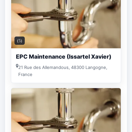
(5)
EPC Maintenance (Issartel Xavier)
21 Rue des Allemandous, 48300 Langogne,
France