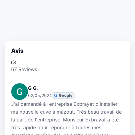
Avis
(5)
67 Reviews
G G.
02/05/2024
Google
J'ai demandé à l’entreprise Exbrayat d'installer
ma nouvelle cuve à mazout. Très beau travail de
la part de l'entreprise. Monsieur Exbrayat a été
très rapide pour répondre à toutes mes