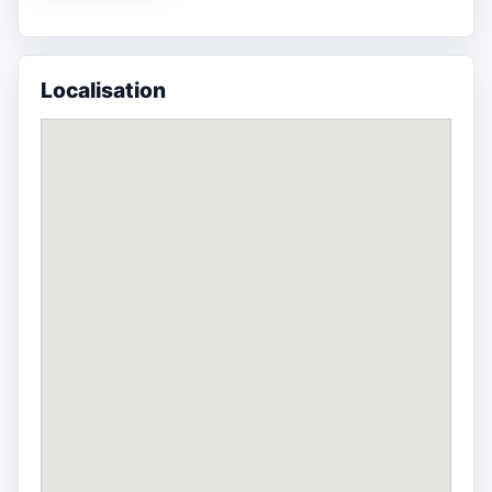
Localisation