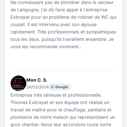
Ne connaissant pas de plombier dans le secteur
de Langogne, j'ai dû faire appel à l'entreprise
Exbrayat pour un problème de robinet de WC qui
coulait. Il est intervenu avec son épouse
rapidement. Très professionnels et sympathiques
tous les deux, puisqu'ils travaillent ensemble. Je
vous les recommande vivement...
Mon C. S.
24/03/2024
Google
Entreprise très sérieuse et professionnelle.
Thomas Exbrayat et son équipe ont réalisé un
travail de maître pour le chauffage, sanitaire et
plomberie de notre maison qui représentaient un
gros chantier. Nous leur accordons toute notre