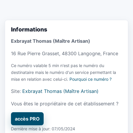
Informations
Exbrayat Thomas (Maître Artisan)
16 Rue Pierre Grasset, 48300 Langogne, France
Ce numéro valable 5 min n'est pas le numéro du
destinataire mais le numéro d'un service permettant la
mise en relation avec celui-ci.
Pourquoi ce numéro ?
Site:
Exbrayat Thomas (Maître Artisan)
Vous êtes le propriétaire de cet établissement ?
accès PRO
Dernière mise à jour: 07/05/2024