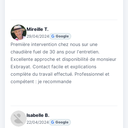
Mireille T.
29/04/2024
Google
Première intervention chez nous sur une
chaudière fuel de 30 ans pour l'entretien.
Excellente approche et disponibilité de monsieur
Exbrayat. Contact facile et explications
complète du travail effectué. Professionnel et
compétent : je recommande
Isabelle B.
22/04/2024
Google