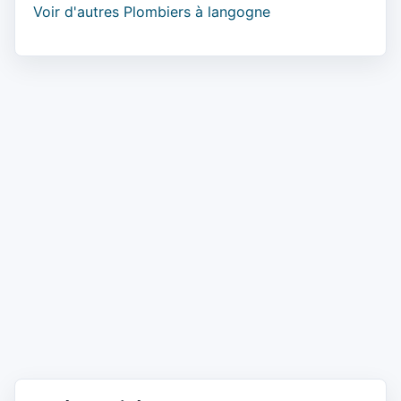
Voir d'autres Plombiers à langogne