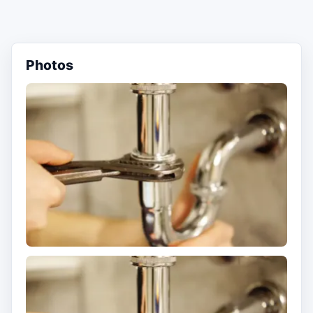
Photos