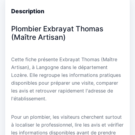
Description
Plombier Exbrayat Thomas
(Maître Artisan)
Cette fiche présente Exbrayat Thomas (Maître
Artisan), à Langogne dans le département
Lozère. Elle regroupe les informations pratiques
disponibles pour préparer une visite, comparer
les avis et retrouver rapidement l'adresse de
l'établissement.
Pour un plombier, les visiteurs cherchent surtout
à localiser le professionnel, lire les avis et vérifier
les informations disponibles avant de prendre