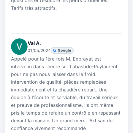
questions et résoudre les petits problèmes.
Tarifs très attractifs.
Val A.
01/05/2024
Google
Appelé pour la 1ère fois M. Exbrayat est
intervenu dans l’heure sur Labastide-Puylaurent
pour ne pas nous laisser dans le froid.
Intervention de qualité, pièces remplacées
immédiatement et la chaudière repart. Une
équipe à l’écoute et serviable, du travail sérieux
et preuve de professionnalisme, ils ont même
pris le temps de refaire un contrôle en repassant
devant la maison. Un grand merci. Artisan de
confiance vivement recommandé