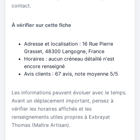
contact.
À vérifier sur cette fiche
Adresse et localisation : 16 Rue Pierre
Grasset, 48300 Langogne, France
Horaires : aucun créneau détaillé n'est
encore renseigné
Avis clients : 67 avis, note moyenne 5/5
Les informations peuvent évoluer avec le temps.
Avant un déplacement important, pensez à
vérifier les horaires affichés et les
renseignements utiles propres à Exbrayat
Thomas (Maître Artisan).