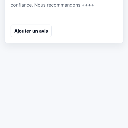
confiance. Nous recommandons ++++
Ajouter un avis