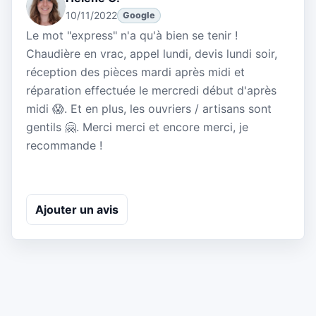
10/11/2022
Google
Le mot "express" n'a qu'à bien se tenir !
Chaudière en vrac, appel lundi, devis lundi soir,
réception des pièces mardi après midi et
réparation effectuée le mercredi début d'après
midi 😱. Et en plus, les ouvriers / artisans sont
gentils 🤗. Merci merci et encore merci, je
recommande !
Ajouter un avis