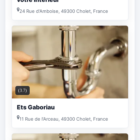
24 Rue d'Amboise, 49300 Cholet, France
(3.7)
Ets Gaboriau
11 Rue de l'Arceau, 49300 Cholet, France