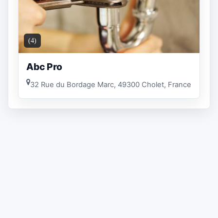
(4)
Abc Pro
32 Rue du Bordage Marc, 49300 Cholet, France