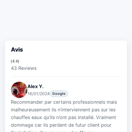
Avis
(4.4)
43 Reviews
Alex Y.
16/01/2024
Google
Recommander par certains professionnels mais
malheureusement ils n’interviennent pas sur les
chauffes eaux qu’ils n’ont pas installé. Vraiment
dommage car ils perdent de futur client pour