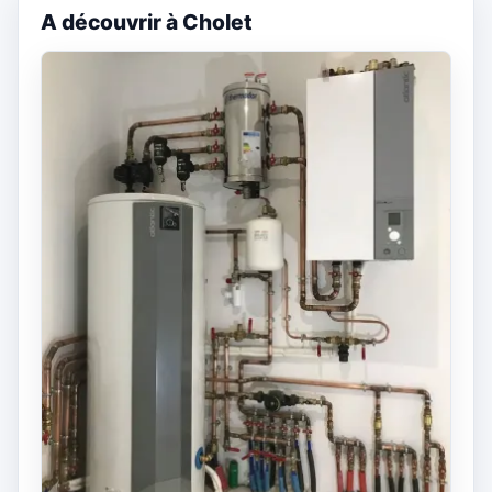
A découvrir à Cholet