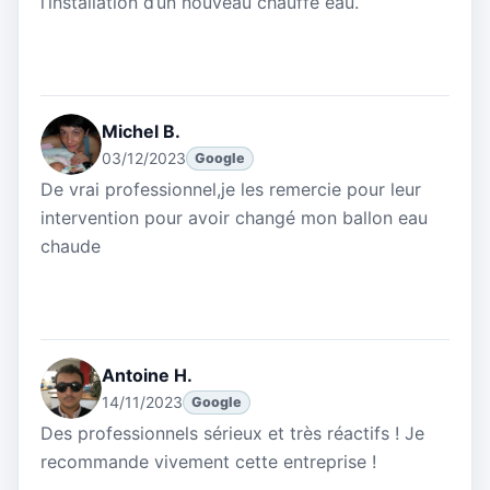
l’installation d’un nouveau chauffe eau.
Michel B.
03/12/2023
Google
De vrai professionnel,je les remercie pour leur
intervention pour avoir changé mon ballon eau
chaude
Antoine H.
14/11/2023
Google
Des professionnels sérieux et très réactifs ! Je
recommande vivement cette entreprise !