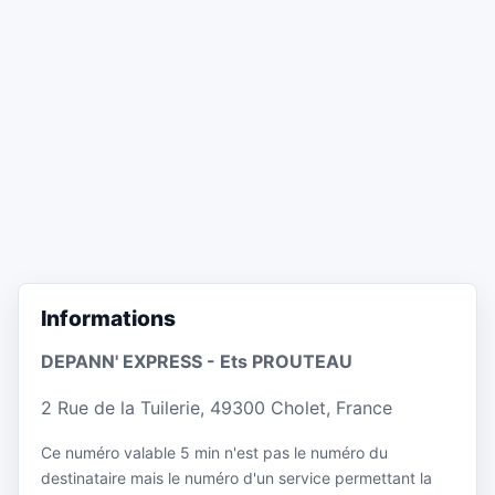
Informations
DEPANN' EXPRESS - Ets PROUTEAU
2 Rue de la Tuilerie, 49300 Cholet, France
Ce numéro valable 5 min n'est pas le numéro du
destinataire mais le numéro d'un service permettant la