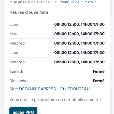
mise en relation avec celui-ci.
Pourquoi ce numéro ?
Heures d'ouverture
Lundi
08h00 12h00, 14h00 17h30
Mardi
08h00 12h00, 14h00 17h30
Mercredi
08h00 12h00, 14h00 17h30
Jeudi
08h00 12h00, 14h00 17h30
Vendredi
08h00 12h00, 14h00 17h30
Samedi
Fermé
Dimanche
Fermé
Site:
DEPANN' EXPRESS - Ets PROUTEAU
Vous êtes le propriétaire de cet établissement ?
accès PRO