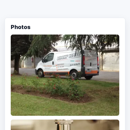
Photos