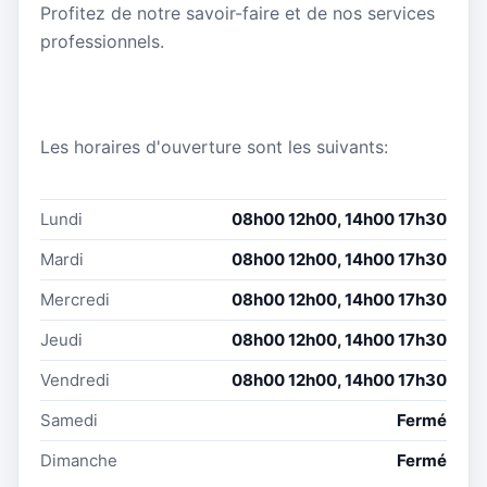
Profitez de notre savoir-faire et de nos services
professionnels.
Les horaires d'ouverture sont les suivants:
Lundi
08h00 12h00, 14h00 17h30
Mardi
08h00 12h00, 14h00 17h30
Mercredi
08h00 12h00, 14h00 17h30
Jeudi
08h00 12h00, 14h00 17h30
Vendredi
08h00 12h00, 14h00 17h30
Samedi
Fermé
Dimanche
Fermé