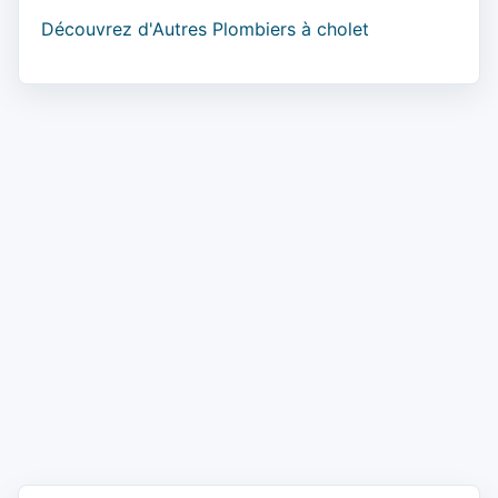
Découvrez d'Autres Plombiers à cholet