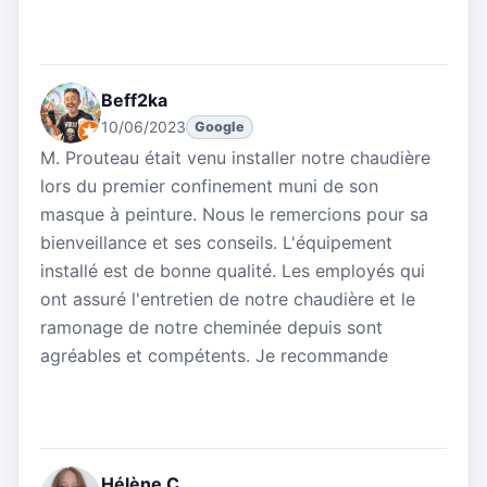
Beff2ka
10/06/2023
Google
M. Prouteau était venu installer notre chaudière
lors du premier confinement muni de son
masque à peinture. Nous le remercions pour sa
bienveillance et ses conseils. L'équipement
installé est de bonne qualité. Les employés qui
ont assuré l'entretien de notre chaudière et le
ramonage de notre cheminée depuis sont
agréables et compétents. Je recommande
Hélène C.