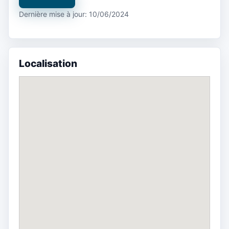
Dernière mise à jour: 10/06/2024
Localisation