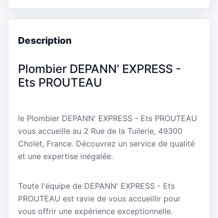
Description
Plombier DEPANN' EXPRESS -
Ets PROUTEAU
le Plombier DEPANN' EXPRESS - Ets PROUTEAU
vous accueille au 2 Rue de la Tuilerie, 49300
Cholet, France. Découvrez un service de qualité
et une expertise inégalée.
Toute l'équipe de DEPANN' EXPRESS - Ets
PROUTEAU est ravie de vous accueillir pour
vous offrir une expérience exceptionnelle.