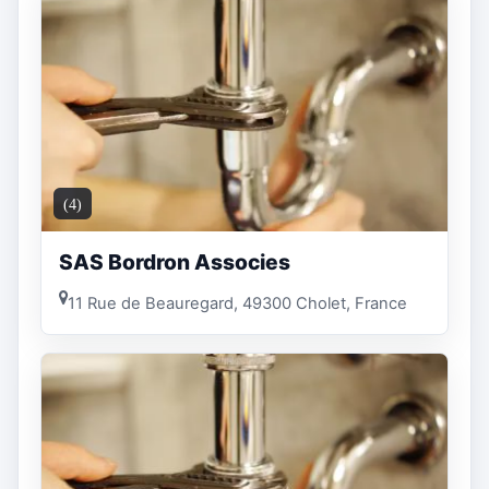
(4)
SAS Bordron Associes
11 Rue de Beauregard, 49300 Cholet, France