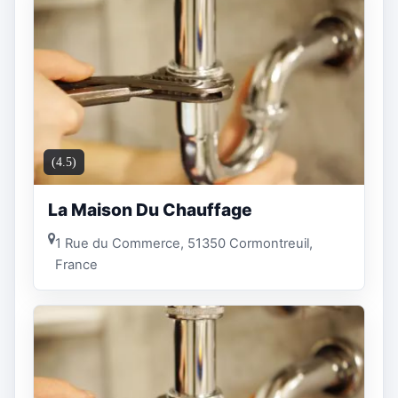
(4.5)
La Maison Du Chauffage
1 Rue du Commerce, 51350 Cormontreuil,
France