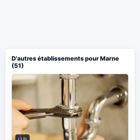
D'autres établissements pour Marne
(51)
(3.8)