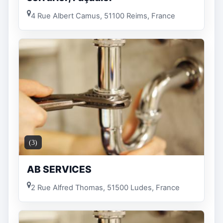
4 Rue Albert Camus, 51100 Reims, France
(3)
AB SERVICES
2 Rue Alfred Thomas, 51500 Ludes, France