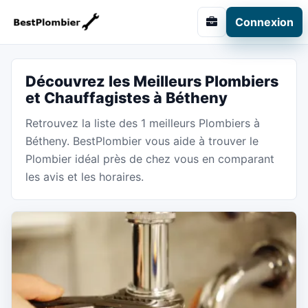
Connexion
Découvrez les Meilleurs Plombiers
et Chauffagistes à Bétheny
Retrouvez la liste des 1 meilleurs Plombiers à
Bétheny. BestPlombier vous aide à trouver le
Plombier idéal près de chez vous en comparant
les avis et les horaires.