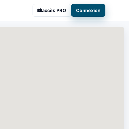
accès PRO
Connexion