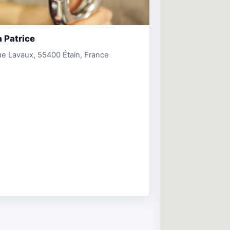
 Patrice
e Lavaux, 55400 Étain, France