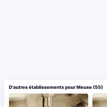
D'autres établissements pour Meuse (55)