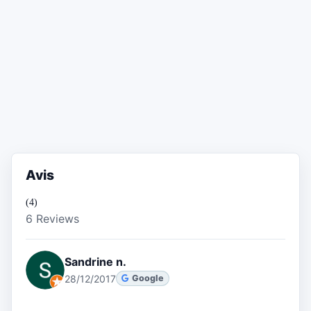
Avis
(4)
6 Reviews
Sandrine n.
28/12/2017
Google