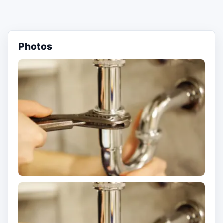
Photos