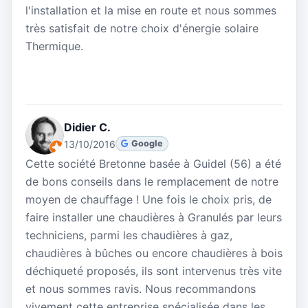
l'installation et la mise en route et nous sommes
très satisfait de notre choix d'énergie solaire
Thermique.
Didier C.
13/10/2016
Google
Cette société Bretonne basée à Guidel (56) a été
de bons conseils dans le remplacement de notre
moyen de chauffage ! Une fois le choix pris, de
faire installer une chaudières à Granulés par leurs
techniciens, parmi les chaudières à gaz,
chaudières à bûches ou encore chaudières à bois
déchiqueté proposés, ils sont intervenus très vite
et nous sommes ravis. Nous recommandons
vivement cette entreprise spécialisée dans les