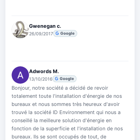
Gwenegan c.
26/09/2017
Google
Adwords M.
13/10/2016
Google
Bonjour, notre société a décidé de revoir
totalement toute l'installation d'énergie de nos
bureaux et nous sommes très heureux d'avoir
trouvé la société ID Environnement qui nous a
conseillé la meilleure solution d'énergie en
fonction de la superficie et l'installation de nos
bureaux. Ils se sont occupés de tout, de