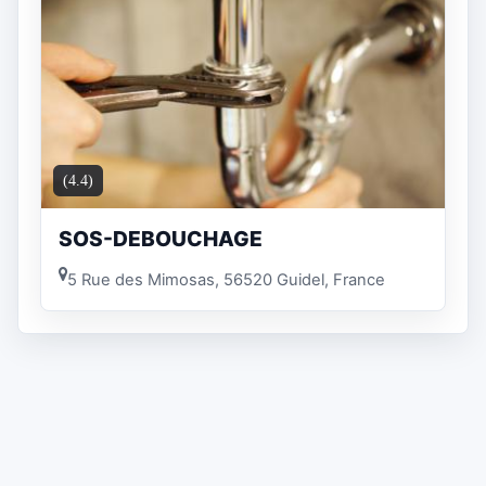
(4.4)
SOS-DEBOUCHAGE
5 Rue des Mimosas, 56520 Guidel, France