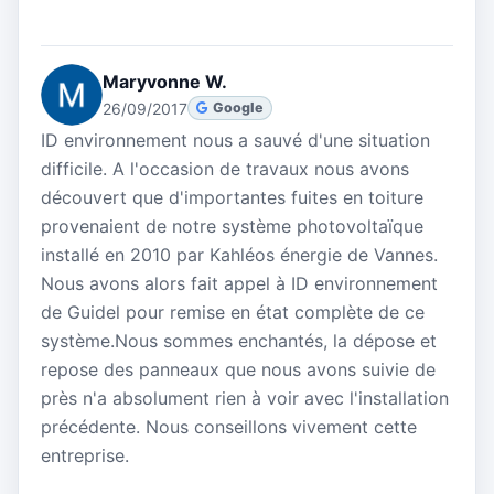
Maryvonne W.
26/09/2017
Google
ID environnement nous a sauvé d'une situation
difficile. A l'occasion de travaux nous avons
découvert que d'importantes fuites en toiture
provenaient de notre système photovoltaïque
installé en 2010 par Kahléos énergie de Vannes.
Nous avons alors fait appel à ID environnement
de Guidel pour remise en état complète de ce
système.Nous sommes enchantés, la dépose et
repose des panneaux que nous avons suivie de
près n'a absolument rien à voir avec l'installation
précédente. Nous conseillons vivement cette
entreprise.