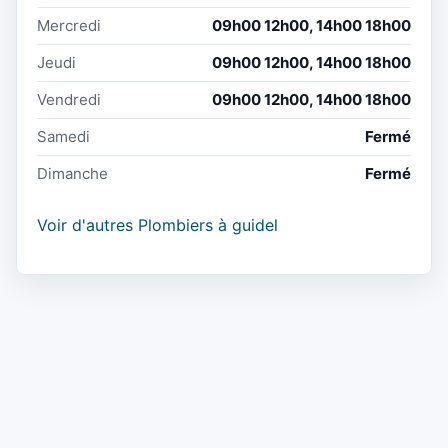
Mercredi
09h00 12h00, 14h00 18h00
Jeudi
09h00 12h00, 14h00 18h00
Vendredi
09h00 12h00, 14h00 18h00
Samedi
Fermé
Dimanche
Fermé
Voir d'autres Plombiers à guidel