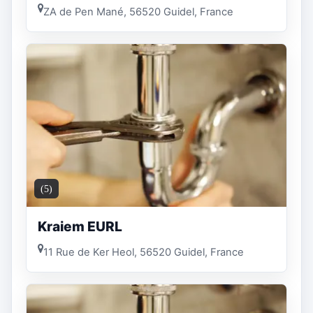
ZA de Pen Mané, 56520 Guidel, France
(5)
Kraiem EURL
11 Rue de Ker Heol, 56520 Guidel, France