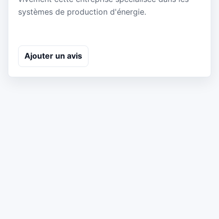
systèmes de production d'énergie.
Ajouter un avis