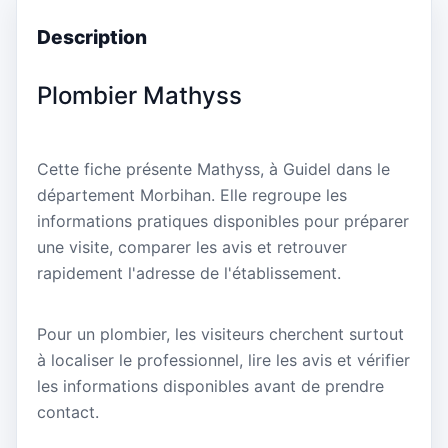
Description
Plombier Mathyss
Cette fiche présente Mathyss, à Guidel dans le
département Morbihan. Elle regroupe les
informations pratiques disponibles pour préparer
une visite, comparer les avis et retrouver
rapidement l'adresse de l'établissement.
Pour un plombier, les visiteurs cherchent surtout
à localiser le professionnel, lire les avis et vérifier
les informations disponibles avant de prendre
contact.