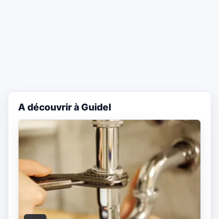
A découvrir à Guidel