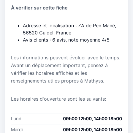
À vérifier sur cette fiche
Adresse et localisation : ZA de Pen Mané,
56520 Guidel, France
Avis clients : 6 avis, note moyenne 4/5
Les informations peuvent évoluer avec le temps.
Avant un déplacement important, pensez à
vérifier les horaires affichés et les
renseignements utiles propres à Mathyss.
Les horaires d'ouverture sont les suivants:
Lundi
09h00 12h00, 14h00 18h00
Mardi
09h00 12h00, 14h00 18h00