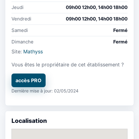
Jeudi
09h00 12h00, 14h00 18h00
Vendredi
09h00 12h00, 14h00 18h00
Samedi
Fermé
Dimanche
Fermé
Site:
Mathyss
Vous êtes le propriétaire de cet établissement ?
accès PRO
Dernière mise à jour: 02/05/2024
Localisation