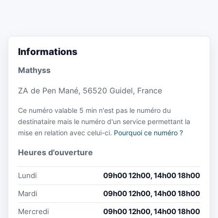
Informations
Mathyss
ZA de Pen Mané, 56520 Guidel, France
Ce numéro valable 5 min n'est pas le numéro du
destinataire mais le numéro d'un service permettant la
mise en relation avec celui-ci.
Pourquoi ce numéro ?
Heures d'ouverture
Lundi
09h00 12h00, 14h00 18h00
Mardi
09h00 12h00, 14h00 18h00
Mercredi
09h00 12h00, 14h00 18h00