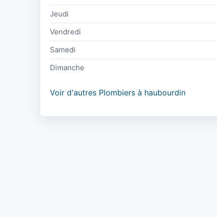
Jeudi
Vendredi
Samedi
Dimanche
Voir d'autres Plombiers à haubourdin