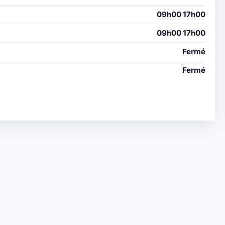
09h00 17h00
09h00 17h00
Fermé
Fermé