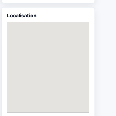
Localisation