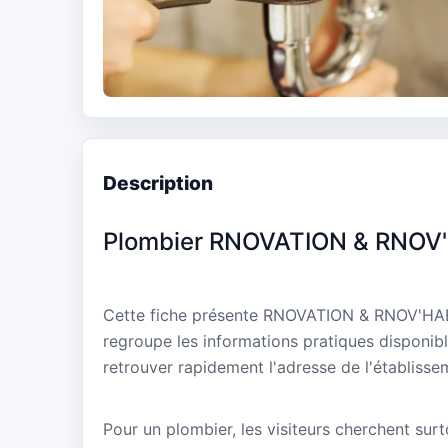
Description
Plombier RNOVATION & RNOV
Cette fiche présente RNOVATION & RNOV'HABI
regroupe les informations pratiques disponibl
retrouver rapidement l'adresse de l'établisse
Pour un plombier, les visiteurs cherchent surtou