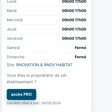
Lundi
09h00 17h00
Mardi
09h00 17h00
Mercredi
09h00 17h00
Jeudi
09h00 17h00
Vendredi
09h00 17h00
Samedi
Fermé
Dimanche
Fermé
Site:
RNOVATION & RNOV'HABITAT
Vous êtes le propriétaire de cet
établissement ?
accès PRO
Dernière mise à jour: 24/05/2024