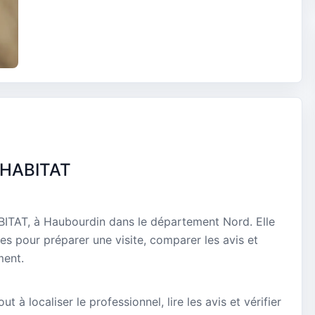
'HABITAT
TAT, à Haubourdin dans le département Nord. Elle
es pour préparer une visite, comparer les avis et
ment.
t à localiser le professionnel, lire les avis et vérifier