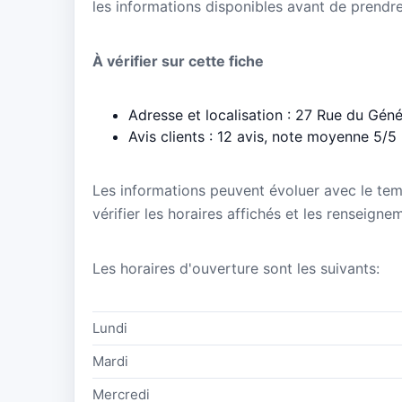
les informations disponibles avant de prendre
À vérifier sur cette fiche
Adresse et localisation : 27 Rue du Gé
Avis clients : 12 avis, note moyenne 5/5
Les informations peuvent évoluer avec le te
vérifier les horaires affichés et les rensei
Les horaires d'ouverture sont les suivants:
Lundi
Mardi
Mercredi