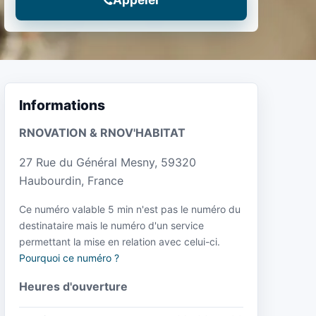
Informations
RNOVATION & RNOV'HABITAT
27 Rue du Général Mesny, 59320
Haubourdin, France
Ce numéro valable 5 min n'est pas le numéro du
destinataire mais le numéro d'un service
permettant la mise en relation avec celui-ci.
Pourquoi ce numéro ?
Heures d'ouverture