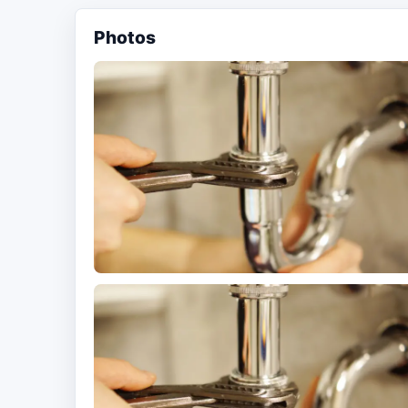
Photos