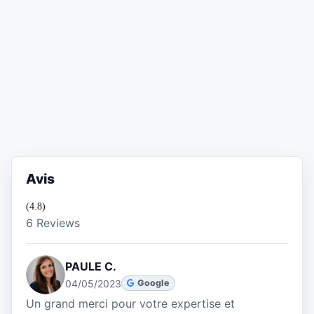
Avis
(4.8)
6 Reviews
PAULE C.
04/05/2023
Google
Un grand merci pour votre expertise et