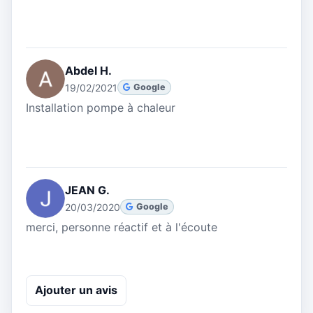
Abdel H.
19/02/2021
Google
Installation pompe à chaleur
JEAN G.
20/03/2020
Google
merci, personne réactif et à l'écoute
Ajouter un avis