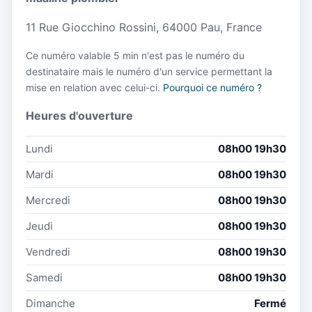
11 Rue Giocchino Rossini, 64000 Pau, France
Ce numéro valable 5 min n'est pas le numéro du
destinataire mais le numéro d'un service permettant la
mise en relation avec celui-ci.
Pourquoi ce numéro ?
Heures d'ouverture
Lundi
08h00 19h30
Mardi
08h00 19h30
Mercredi
08h00 19h30
Jeudi
08h00 19h30
Vendredi
08h00 19h30
Samedi
08h00 19h30
Dimanche
Fermé