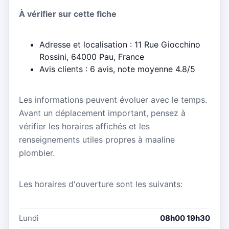
À vérifier sur cette fiche
Adresse et localisation : 11 Rue Giocchino
Rossini, 64000 Pau, France
Avis clients : 6 avis, note moyenne 4.8/5
Les informations peuvent évoluer avec le temps.
Avant un déplacement important, pensez à
vérifier les horaires affichés et les
renseignements utiles propres à maaline
plombier.
Les horaires d'ouverture sont les suivants:
Lundi
08h00 19h30