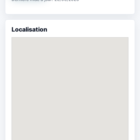
Localisation