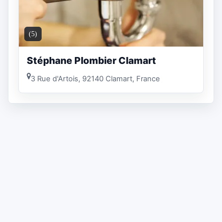
(5)
Stéphane Plombier Clamart
3 Rue d'Artois, 92140 Clamart, France