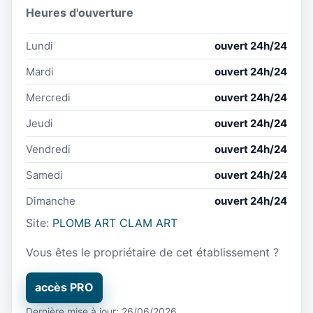
Heures d'ouverture
Lundi
ouvert 24h/24
Mardi
ouvert 24h/24
Mercredi
ouvert 24h/24
Jeudi
ouvert 24h/24
Vendredi
ouvert 24h/24
Samedi
ouvert 24h/24
Dimanche
ouvert 24h/24
Site:
PLOMB ART CLAM ART
Vous êtes le propriétaire de cet établissement ?
accès PRO
Dernière mise à jour: 26/06/2026