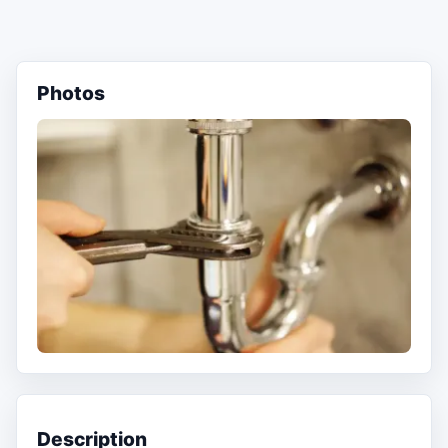
Photos
Description