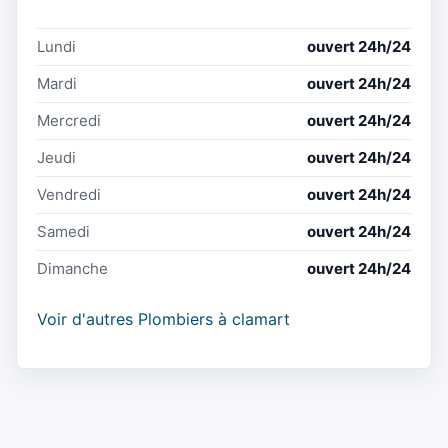
Lundi
ouvert 24h/24
Mardi
ouvert 24h/24
Mercredi
ouvert 24h/24
Jeudi
ouvert 24h/24
Vendredi
ouvert 24h/24
Samedi
ouvert 24h/24
Dimanche
ouvert 24h/24
Voir d'autres Plombiers à clamart