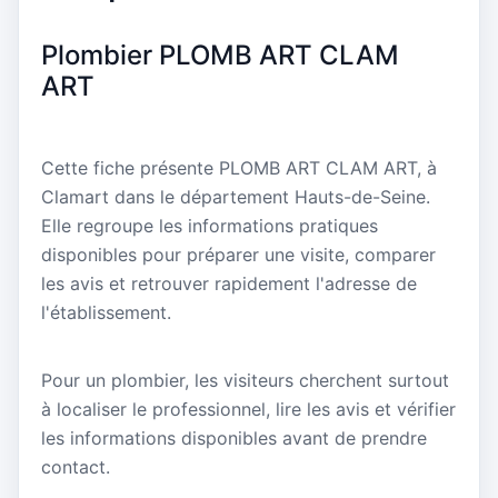
Plombier PLOMB ART CLAM
ART
Cette fiche présente PLOMB ART CLAM ART, à
Clamart dans le département Hauts-de-Seine.
Elle regroupe les informations pratiques
disponibles pour préparer une visite, comparer
les avis et retrouver rapidement l'adresse de
l'établissement.
Pour un plombier, les visiteurs cherchent surtout
à localiser le professionnel, lire les avis et vérifier
les informations disponibles avant de prendre
contact.