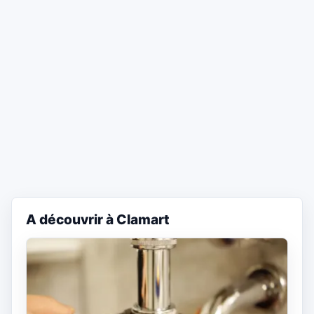
A découvrir à Clamart