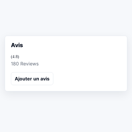
Avis
(4.8)
180 Reviews
Ajouter un avis