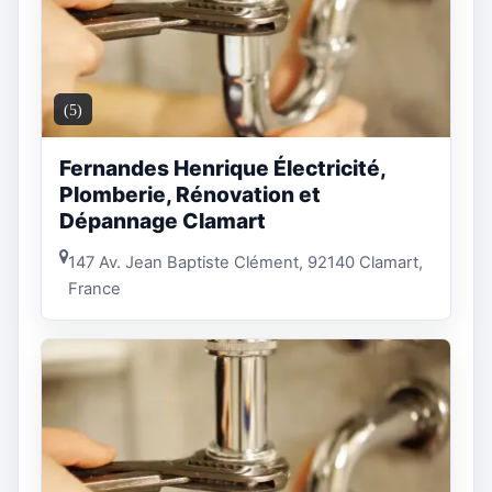
(5)
Fernandes Henrique Électricité,
Plomberie, Rénovation et
Dépannage Clamart
147 Av. Jean Baptiste Clément, 92140 Clamart,
France