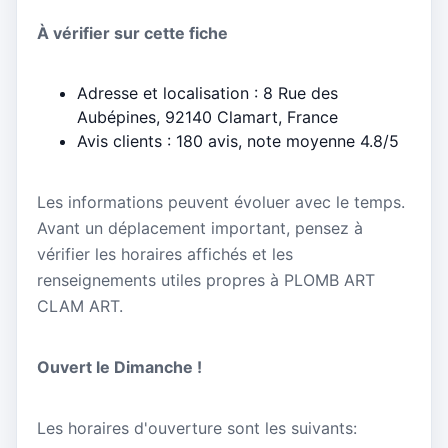
À vérifier sur cette fiche
Adresse et localisation : 8 Rue des
Aubépines, 92140 Clamart, France
Avis clients : 180 avis, note moyenne 4.8/5
Les informations peuvent évoluer avec le temps.
Avant un déplacement important, pensez à
vérifier les horaires affichés et les
renseignements utiles propres à PLOMB ART
CLAM ART.
Ouvert le Dimanche !
Les horaires d'ouverture sont les suivants: