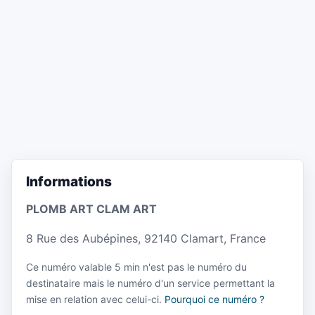
Informations
PLOMB ART CLAM ART
8 Rue des Aubépines, 92140 Clamart, France
Ce numéro valable 5 min n'est pas le numéro du
destinataire mais le numéro d'un service permettant la
mise en relation avec celui-ci.
Pourquoi ce numéro ?