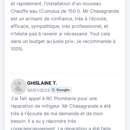
et rapidement, l'installation d'un nouveau
Chauffe eau (Cumulus de 150 l). Mr Chasagrande
est un artisant de confiance, très à l'écoute,
efficace, sympathique, très professionnel, et
n'hésite pas à revenir si nécessaire. Tout cela
dans un budget au juste prix. Je recommande à
100%.
GHISLAINE T.
30/01/2023
Google
J'ai fait appel à RC Plomberie pour une
réparation de mitigeur. Mr Chasagrande a été
très à l'écoute de ma demande et de mon
besoin. Il a su y répondre très
consciencieusement. La réparation a été faite