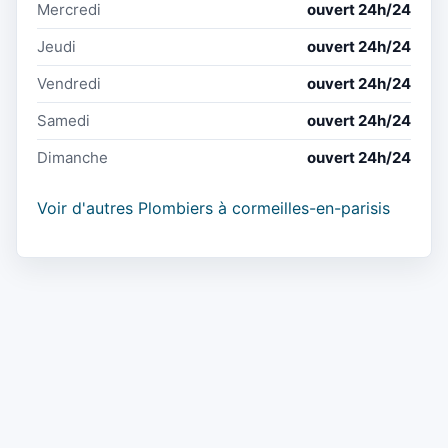
Mercredi
ouvert 24h/24
Jeudi
ouvert 24h/24
Vendredi
ouvert 24h/24
Samedi
ouvert 24h/24
Dimanche
ouvert 24h/24
Voir d'autres Plombiers à cormeilles-en-parisis