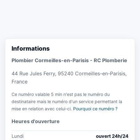
Informations
Plombier Cormeilles-en-Parisis - RC Plomberie
44 Rue Jules Ferry, 95240 Cormeilles-en-Parisis,
France
Ce numéro valable 5 min n'est pas le numéro du
destinataire mais le numéro d'un service permettant la
mise en relation avec celui-ci.
Pourquoi ce numéro ?
Heures d'ouverture
Lundi
ouvert 24h/24