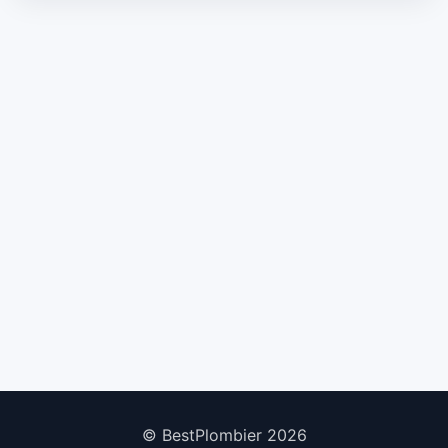
© BestPlombier 2026