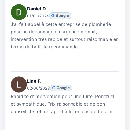
Daniel D.
01/01/2024
Google
J’ai fait appel à cette entreprise de plomberie
pour un dépannage en urgence de nuit,
intervention très rapide et surtout raisonnable en
terme de tarif Je recommande
Line F.
02/06/2023
Google
Rapidité d'intervention pour une fuite. Ponctuel
et sympathique. Prix raisonnable et de bon
conseil. Je referai appel à lui en cas de besoin.