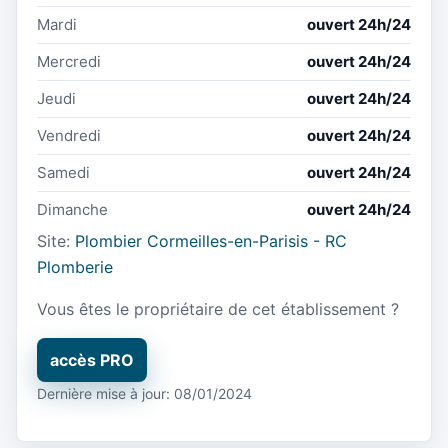
Mardi
ouvert 24h/24
Mercredi
ouvert 24h/24
Jeudi
ouvert 24h/24
Vendredi
ouvert 24h/24
Samedi
ouvert 24h/24
Dimanche
ouvert 24h/24
Site:
Plombier Cormeilles-en-Parisis - RC
Plomberie
Vous êtes le propriétaire de cet établissement ?
accès PRO
Dernière mise à jour: 08/01/2024