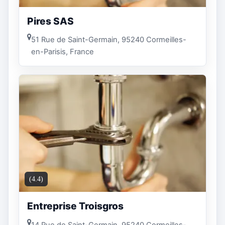
Pires SAS
51 Rue de Saint-Germain, 95240 Cormeilles-
en-Parisis, France
(4.4)
Entreprise Troisgros