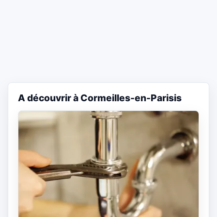
A découvrir à Cormeilles-en-Parisis