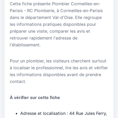
Cette fiche présente Plombier Cormeilles-en-
Parisis - RC Plomberie, à Cormeilles-en-Parisis
dans le département Val-d'Oise. Elle regroupe
les informations pratiques disponibles pour
préparer une visite, comparer les avis et
retrouver rapidement l'adresse de
l'établissement.
Pour un plombier, les visiteurs cherchent surtout
à localiser le professionnel, lire les avis et vérifier
les informations disponibles avant de prendre
contact.
À vérifier sur cette fiche
Adresse et localisation : 44 Rue Jules Ferry,