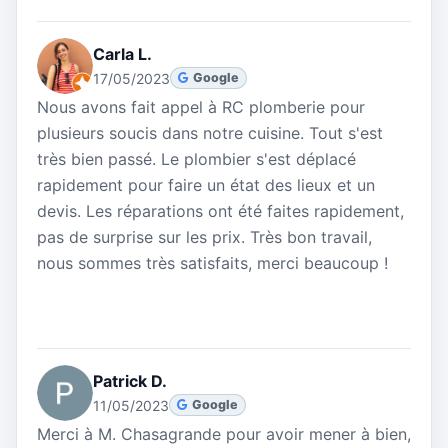
Carla L.
17/05/2023
Google
Nous avons fait appel à RC plomberie pour
plusieurs soucis dans notre cuisine. Tout s'est
très bien passé. Le plombier s'est déplacé
rapidement pour faire un état des lieux et un
devis. Les réparations ont été faites rapidement,
pas de surprise sur les prix. Très bon travail,
nous sommes très satisfaits, merci beaucoup !
Patrick D.
11/05/2023
Google
Merci à M. Chasagrande pour avoir mener à bien,