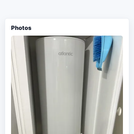
Photos