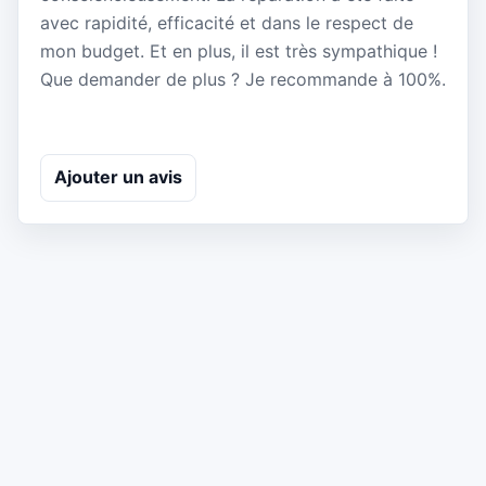
avec rapidité, efficacité et dans le respect de
mon budget. Et en plus, il est très sympathique !
Que demander de plus ? Je recommande à 100%.
Ajouter un avis