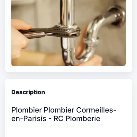
Description
Plombier Plombier Cormeilles-
en-Parisis - RC Plomberie