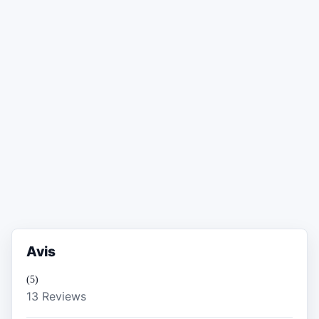
Avis
(5)
13 Reviews