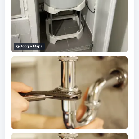
Google Maps