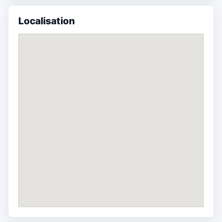
Localisation