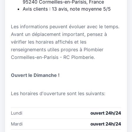
95240 Cormeilles-en-Parisis, France
Avis clients : 13 avis, note moyenne 5/5
Les informations peuvent évoluer avec le temps.
Avant un déplacement important, pensez à
vérifier les horaires affichés et les
renseignements utiles propres à Plombier
Cormeilles-en-Parisis - RC Plomberie.
Ouvert le Dimanche !
Les horaires d'ouverture sont les suivants:
Lundi
ouvert 24h/24
Mardi
ouvert 24h/24