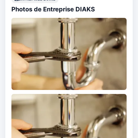
Photos de Entreprise DIAKS