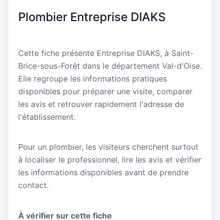
Plombier Entreprise DIAKS
Cette fiche présente Entreprise DIAKS, à Saint-
Brice-sous-Forêt dans le département Val-d'Oise.
Elle regroupe les informations pratiques
disponibles pour préparer une visite, comparer
les avis et retrouver rapidement l'adresse de
l'établissement.
Pour un plombier, les visiteurs cherchent surtout
à localiser le professionnel, lire les avis et vérifier
les informations disponibles avant de prendre
contact.
À vérifier sur cette fiche