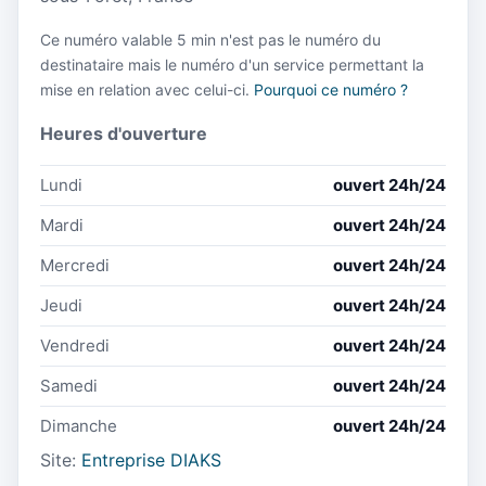
Ce numéro valable 5 min n'est pas le numéro du
destinataire mais le numéro d'un service permettant la
mise en relation avec celui-ci.
Pourquoi ce numéro ?
Heures d'ouverture
Lundi
ouvert 24h/24
Mardi
ouvert 24h/24
Mercredi
ouvert 24h/24
Jeudi
ouvert 24h/24
Vendredi
ouvert 24h/24
Samedi
ouvert 24h/24
Dimanche
ouvert 24h/24
Site:
Entreprise DIAKS