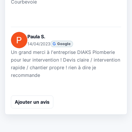
Courbevoie
Paula S.
14/04/2023
Google
Un grand merci à l'entreprise DIAKS Plomberie
pour leur intervention ! Devis claire / intervention
rapide / chantier propre ! rien à dire je
recommande
Ajouter un avis