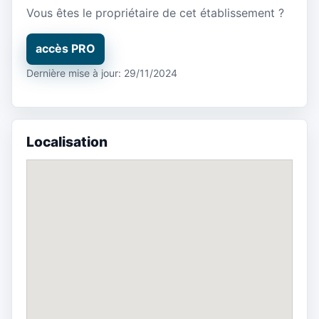
Vous êtes le propriétaire de cet établissement ?
accès PRO
Dernière mise à jour: 29/11/2024
Localisation