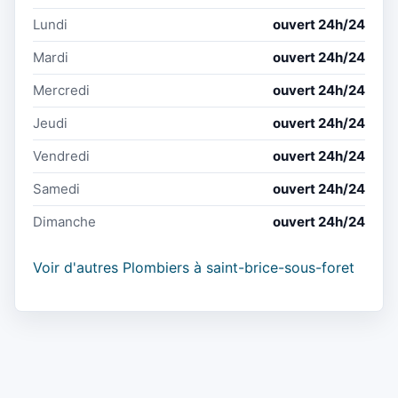
Lundi
ouvert 24h/24
Mardi
ouvert 24h/24
Mercredi
ouvert 24h/24
Jeudi
ouvert 24h/24
Vendredi
ouvert 24h/24
Samedi
ouvert 24h/24
Dimanche
ouvert 24h/24
Voir d'autres Plombiers à saint-brice-sous-foret