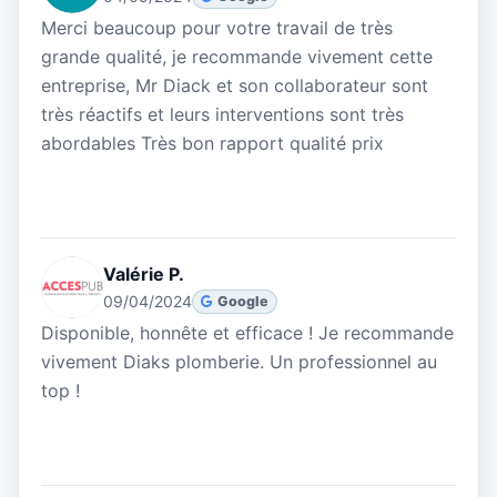
Merci beaucoup pour votre travail de très
grande qualité, je recommande vivement cette
entreprise, Mr Diack et son collaborateur sont
très réactifs et leurs interventions sont très
abordables Très bon rapport qualité prix
Valérie P.
09/04/2024
Google
Disponible, honnête et efficace ! Je recommande
vivement Diaks plomberie. Un professionnel au
top !