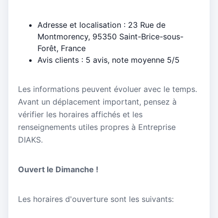
Adresse et localisation : 23 Rue de
Montmorency, 95350 Saint-Brice-sous-
Forêt, France
Avis clients : 5 avis, note moyenne 5/5
Les informations peuvent évoluer avec le temps.
Avant un déplacement important, pensez à
vérifier les horaires affichés et les
renseignements utiles propres à Entreprise
DIAKS.
Ouvert le Dimanche !
Les horaires d'ouverture sont les suivants: