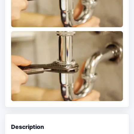
Description