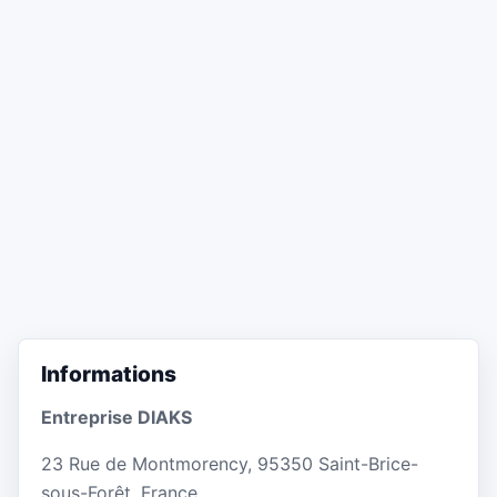
Informations
Entreprise DIAKS
23 Rue de Montmorency, 95350 Saint-Brice-
sous-Forêt, France