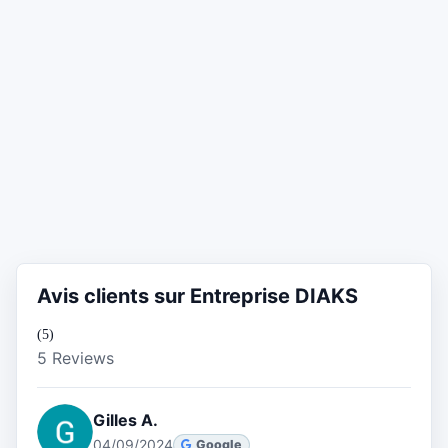
Avis clients sur Entreprise DIAKS
(5)
5 Reviews
Gilles A.
04/09/2024
Google