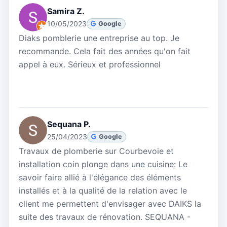
Samira Z.
10/05/2023
Google
Diaks pomblerie une entreprise au top. Je
recommande. Cela fait des années qu'on fait
appel à eux. Sérieux et professionnel
Sequana P.
25/04/2023
Google
Travaux de plomberie sur Courbevoie et
installation coin plonge dans une cuisine: Le
savoir faire allié à l'élégance des éléments
installés et à la qualité de la relation avec le
client me permettent d'envisager avec DAIKS la
suite des travaux de rénovation. SEQUANA -