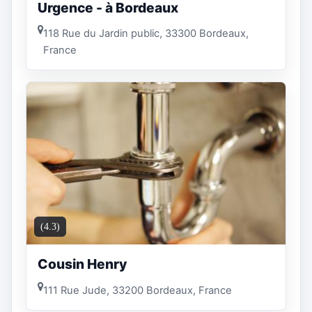
Urgence - à Bordeaux
118 Rue du Jardin public, 33300 Bordeaux,
France
(4.3)
Cousin Henry
111 Rue Jude, 33200 Bordeaux, France