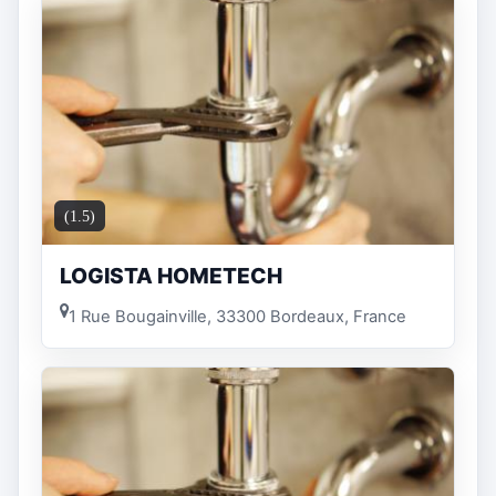
(1.5)
LOGISTA HOMETECH
1 Rue Bougainville, 33300 Bordeaux, France