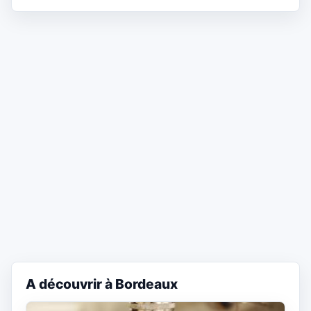
A découvrir à Bordeaux