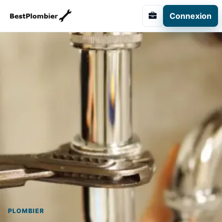
Connexion
PLOMBIER