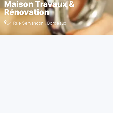
Maison Travaux &
Rénovation
64 Rue Servandoni, Bordeaux