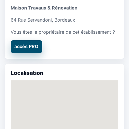
Maison Travaux & Rénovation
64 Rue Servandoni, Bordeaux
Vous êtes le propriétaire de cet établissement ?
accès PRO
Localisation