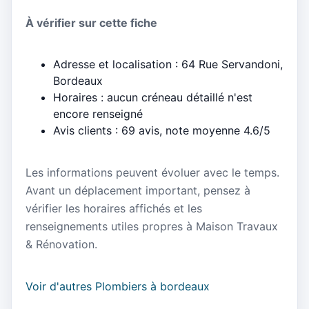
À vérifier sur cette fiche
Adresse et localisation : 64 Rue Servandoni,
Bordeaux
Horaires : aucun créneau détaillé n'est
encore renseigné
Avis clients : 69 avis, note moyenne 4.6/5
Les informations peuvent évoluer avec le temps.
Avant un déplacement important, pensez à
vérifier les horaires affichés et les
renseignements utiles propres à Maison Travaux
& Rénovation.
Voir d'autres Plombiers à bordeaux