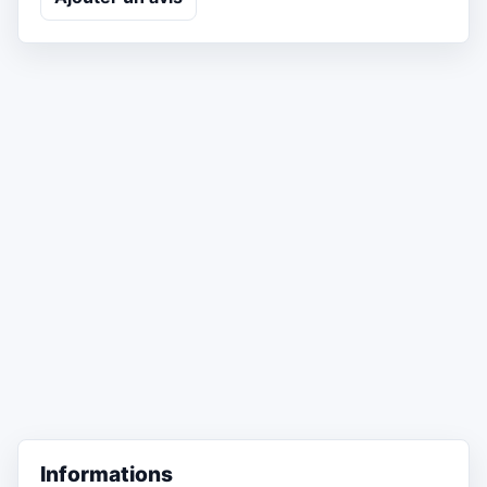
Informations