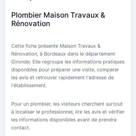
Plombier Maison Travaux &
Rénovation
Cette fiche présente Maison Travaux &
Rénovation, à Bordeaux dans le département
Gironde. Elle regroupe les informations pratiques
disponibles pour préparer une visite, comparer
les avis et retrouver rapidement l'adresse de
l'établissement.
Pour un plombier, les visiteurs cherchent surtout
à localiser le professionnel, lire les avis et vérifier
les informations disponibles avant de prendre
contact.