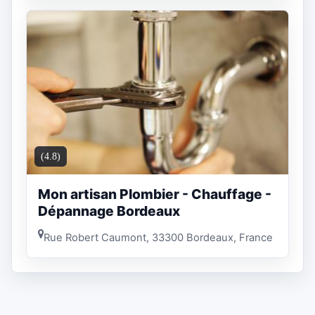
(4.8)
Mon artisan Plombier - Chauffage -
Dépannage Bordeaux
Rue Robert Caumont, 33300 Bordeaux, France