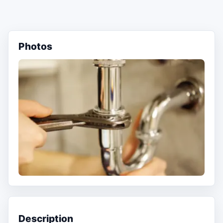
Photos
Description