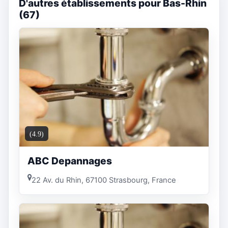
D'autres établissements pour Bas-Rhin
(67)
(4.9)
ABC Depannages
22 Av. du Rhin, 67100 Strasbourg, France