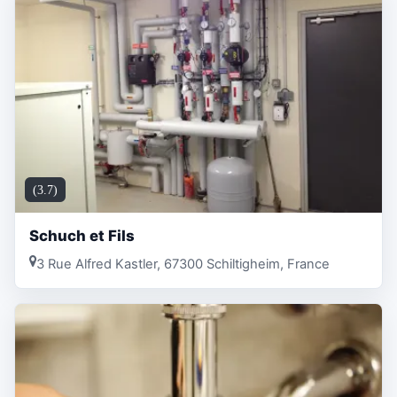
(3.7)
Schuch et Fils
3 Rue Alfred Kastler, 67300 Schiltigheim, France