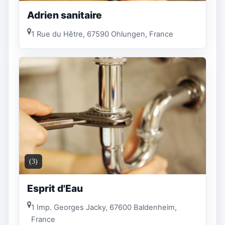
Adrien sanitaire
1 Rue du Hêtre, 67590 Ohlungen, France
(3)
Esprit d'Eau
1 Imp. Georges Jacky, 67600 Baldenheim,
France