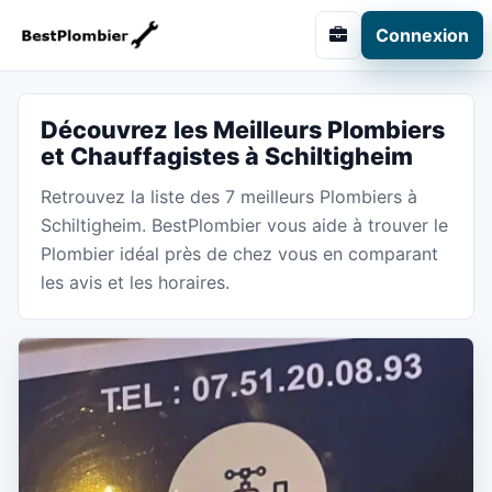
Connexion
Découvrez les Meilleurs Plombiers
et Chauffagistes à Schiltigheim
Retrouvez la liste des 7 meilleurs Plombiers à
Schiltigheim. BestPlombier vous aide à trouver le
Plombier idéal près de chez vous en comparant
les avis et les horaires.