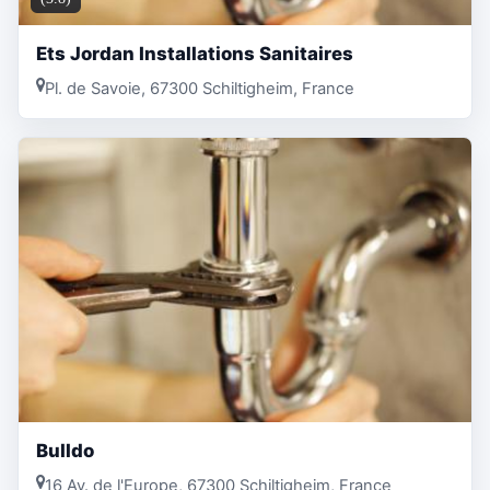
Ets Jordan Installations Sanitaires
Pl. de Savoie, 67300 Schiltigheim, France
Bulldo
16 Av. de l'Europe, 67300 Schiltigheim, France