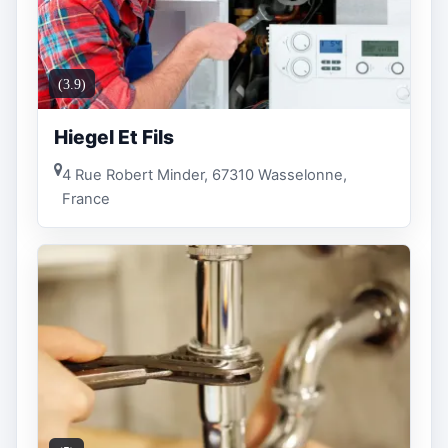
(3.9)
Hiegel Et Fils
4 Rue Robert Minder, 67310 Wasselonne,
France