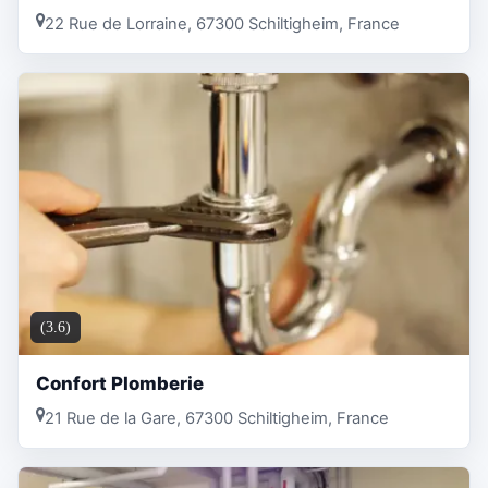
22 Rue de Lorraine, 67300 Schiltigheim, France
(3.6)
Confort Plomberie
21 Rue de la Gare, 67300 Schiltigheim, France