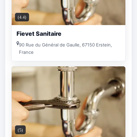
(4.4)
Fievet Sanitaire
90 Rue du Général de Gaulle, 67150 Erstein,
France
(5)