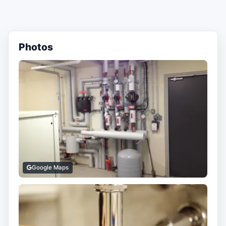
Photos
Google Maps