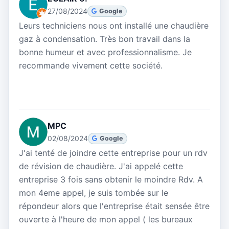
27/08/2024
Google
Leurs techniciens nous ont installé une chaudière
gaz à condensation. Très bon travail dans la
bonne humeur et avec professionnalisme. Je
recommande vivement cette société.
MPC
02/08/2024
Google
J'ai tenté de joindre cette entreprise pour un rdv
de révision de chaudière. J'ai appelé cette
entreprise 3 fois sans obtenir le moindre Rdv. A
mon 4eme appel, je suis tombée sur le
répondeur alors que l'entreprise était sensée être
ouverte à l'heure de mon appel ( les bureaux