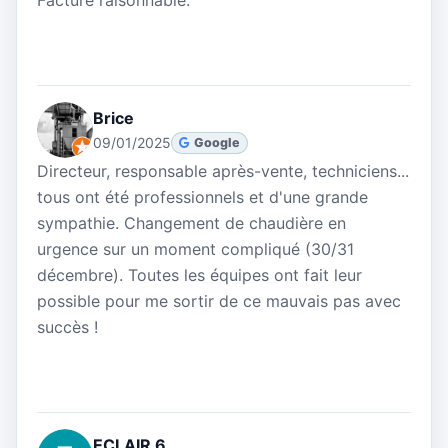
Facture raisonnable.
Brice
09/01/2025
Google
Directeur, responsable après-vente, techniciens...
tous ont été professionnels et d'une grande
sympathie. Changement de chaudière en
urgence sur un moment compliqué (30/31
décembre). Toutes les équipes ont fait leur
possible pour me sortir de ce mauvais pas avec
succès !
ECLAIR 6.