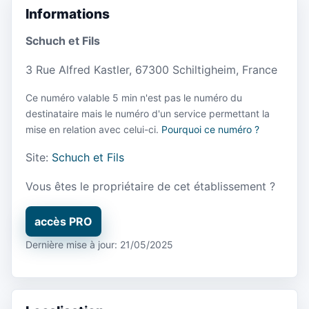
Informations
Schuch et Fils
3 Rue Alfred Kastler, 67300 Schiltigheim, France
Ce numéro valable 5 min n'est pas le numéro du
destinataire mais le numéro d'un service permettant la
mise en relation avec celui-ci.
Pourquoi ce numéro ?
Site:
Schuch et Fils
Vous êtes le propriétaire de cet établissement ?
accès PRO
Dernière mise à jour: 21/05/2025