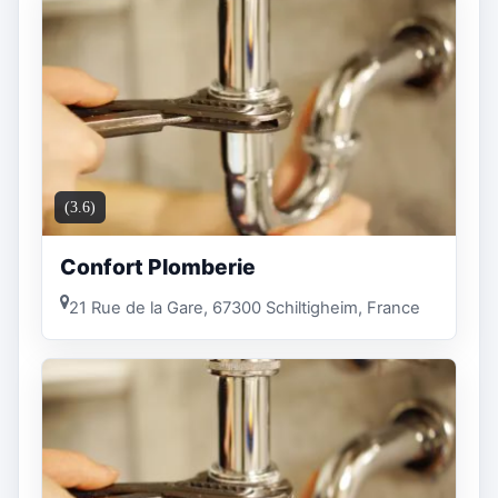
(3.6)
Confort Plomberie
21 Rue de la Gare, 67300 Schiltigheim, France