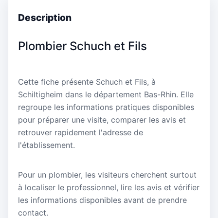
Description
Plombier Schuch et Fils
Cette fiche présente Schuch et Fils, à
Schiltigheim dans le département Bas-Rhin. Elle
regroupe les informations pratiques disponibles
pour préparer une visite, comparer les avis et
retrouver rapidement l'adresse de
l'établissement.
Pour un plombier, les visiteurs cherchent surtout
à localiser le professionnel, lire les avis et vérifier
les informations disponibles avant de prendre
contact.