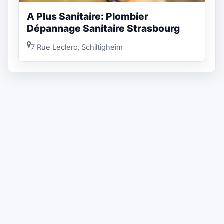
A Plus Sanitaire: Plombier
Dépannage Sanitaire Strasbourg
7 Rue Leclerc, Schiltigheim