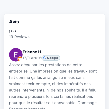
Avis
(3.7)
19 Reviews
Etienne H.
17/03/2025
Google
Assez déçu par les prestations de cette
entreprise. Une impression que les travaux sont
fait comme ça les arrange au mieux sans
vraiment tenir compte, ni des impératifs des
autres intervenants, ni de nos souhaits. Il a fallu
reprendre plusieurs fois certaines réalisations
pour que le résultat soit convenable. Dommage.