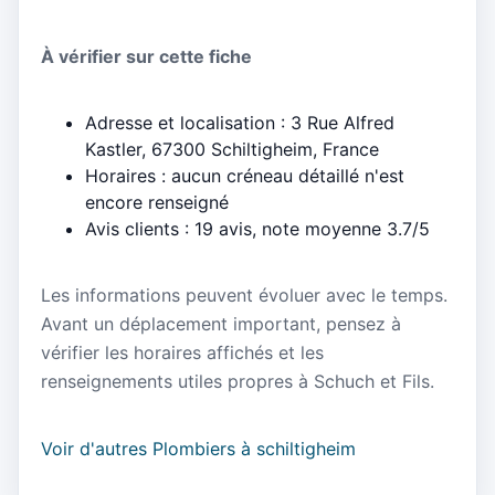
À vérifier sur cette fiche
Adresse et localisation : 3 Rue Alfred
Kastler, 67300 Schiltigheim, France
Horaires : aucun créneau détaillé n'est
encore renseigné
Avis clients : 19 avis, note moyenne 3.7/5
Les informations peuvent évoluer avec le temps.
Avant un déplacement important, pensez à
vérifier les horaires affichés et les
renseignements utiles propres à Schuch et Fils.
Voir d'autres Plombiers à schiltigheim