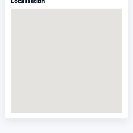
Localisation