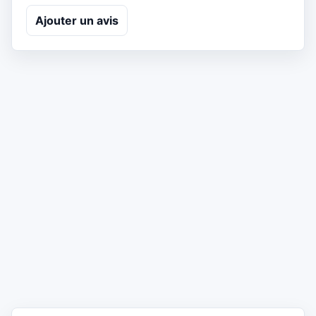
Ajouter un avis