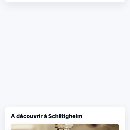
A découvrir à Schiltigheim